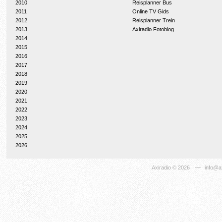
2010
Reisplanner Bus
2011
Online TV Gids
2012
Reisplanner Trein
2013
Axiradio Fotoblog
2014
2015
2016
2017
2018
2019
2020
2021
2022
2023
2024
2025
2026
Axiradio
© 2026
—
info@ax