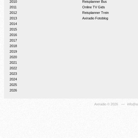
2010
Reisplanner Bus
2011
Online TV Gids
2012
Reisplanner Trein
2013
Axiradio Fotoblog
2014
2015
2016
2017
2018
2019
2020
2021
2022
2023
2024
2025
2026
Axiradio
© 2026
—
info@ax