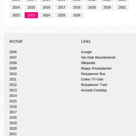
2014
2015
2016
2017
2018
2019
2020
2021
2022
2023
2024
2025
2026
Archief
Links
2006
Google
2007
Van Dale Woordenboek
2008
Wikipedia
2009
Mappy Routeplanner
2010
Reisplanner Bus
2011
Online TV Gids
2012
Reisplanner Trein
2013
Axiradio Fotoblog
2014
2015
2016
2017
2018
2019
2020
2021