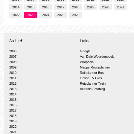
2014
2015
2016
2017
2018
2019
2020
2021
2022
2023
2024
2025
2026
Archief
Links
2006
Google
2007
Van Dale Woordenboek
2008
Wikipedia
2009
Mappy Routeplanner
2010
Reisplanner Bus
2011
Online TV Gids
2012
Reisplanner Trein
2013
Axiradio Fotoblog
2014
2015
2016
2017
2018
2019
2020
2021