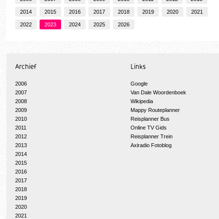
2014
2015
2016
2017
2018
2019
2020
2021
2022
2023
2024
2025
2026
Archief
Links
2006
Google
2007
Van Dale Woordenboek
2008
Wikipedia
2009
Mappy Routeplanner
2010
Reisplanner Bus
2011
Online TV Gids
2012
Reisplanner Trein
2013
Axiradio Fotoblog
2014
2015
2016
2017
2018
2019
2020
2021