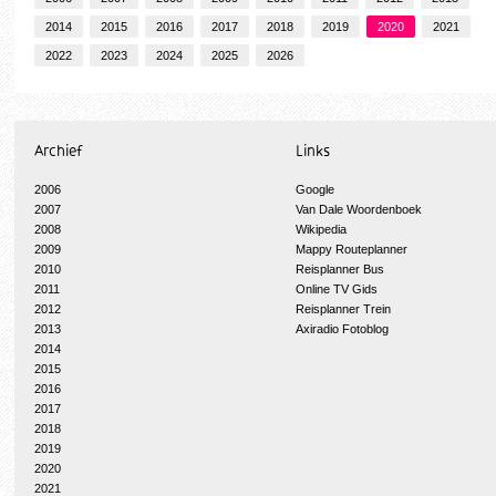
2014
2015
2016
2017
2018
2019
2020
2021
2022
2023
2024
2025
2026
Archief
Links
2006
Google
2007
Van Dale Woordenboek
2008
Wikipedia
2009
Mappy Routeplanner
2010
Reisplanner Bus
2011
Online TV Gids
2012
Reisplanner Trein
2013
Axiradio Fotoblog
2014
2015
2016
2017
2018
2019
2020
2021