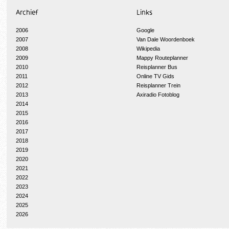
Archief
Links
2006
Google
2007
Van Dale Woordenboek
2008
Wikipedia
2009
Mappy Routeplanner
2010
Reisplanner Bus
2011
Online TV Gids
2012
Reisplanner Trein
2013
Axiradio Fotoblog
2014
2015
2016
2017
2018
2019
2020
2021
2022
2023
2024
2025
2026