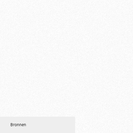
Bronnen