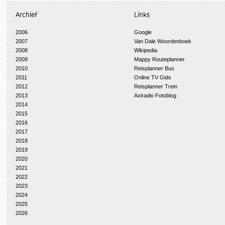
Archief
Links
2006
Google
2007
Van Dale Woordenboek
2008
Wikipedia
2009
Mappy Routeplanner
2010
Reisplanner Bus
2011
Online TV Gids
2012
Reisplanner Trein
2013
Axiradio Fotoblog
2014
2015
2016
2017
2018
2019
2020
2021
2022
2023
2024
2025
2026