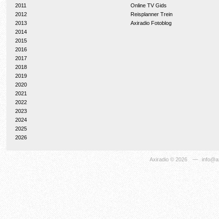
2011
Online TV Gids
2012
Reisplanner Trein
2013
Axiradio Fotoblog
2014
2015
2016
2017
2018
2019
2020
2021
2022
2023
2024
2025
2026
Axiradio
© 2026
—
info@ax